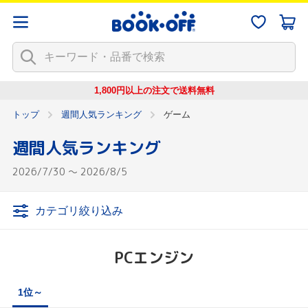
1,800円以上の注文で
送料無料
トップ
週間人気ランキング
ゲーム
週間人気ランキング
2026/7/30 ～ 2026/8/5
カテゴリ絞り込み
PCエンジン
1位～