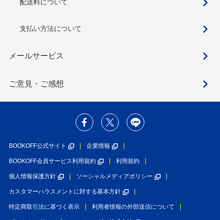
配送料について
支払い方法について
メールサービス
ご意見・ご感想
BOOKOFF公式サイト
企業情報
BOOKOFF会員サービス利用規約
利用規約
個人情報保護方針
ソーシャルメディアポリシー
カスタマーハラスメントに対する基本方針
特定商取引法に基づく表示
利用者情報の外部送信について