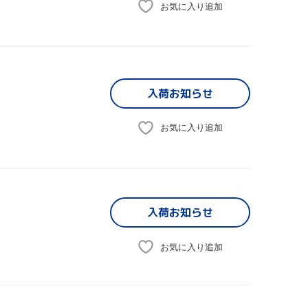
お気に入り追加
入荷お知らせ
お気に入り追加
入荷お知らせ
お気に入り追加