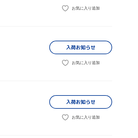
お気に入り追加
入荷お知らせ
お気に入り追加
入荷お知らせ
お気に入り追加