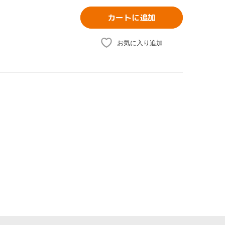
カートに追加
お気に入り追加