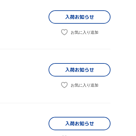
入荷お知らせ
お気に入り追加
入荷お知らせ
お気に入り追加
入荷お知らせ