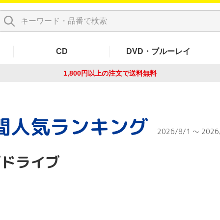
CD
DVD・ブルーレイ
1,800円以上の注文で
送料無料
間人気ランキング
2026/8/1 ～ 2026
ガドライブ