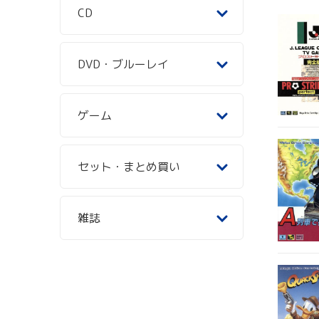
CD
DVD・ブルーレイ
ゲーム
セット・まとめ買い
雑誌