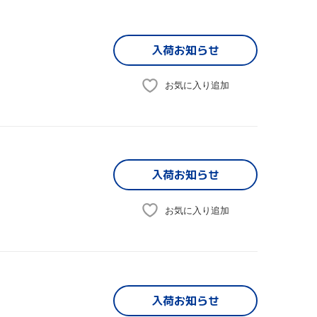
入荷お知らせ
お気に入り追加
入荷お知らせ
お気に入り追加
入荷お知らせ