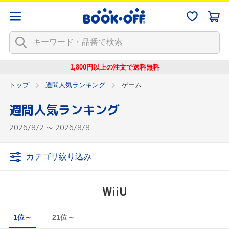
1,800円以上の注文で
送料無料
トップ
週間人気ランキング
ゲーム
週間人気ランキング
2026/8/2 ～ 2026/8/8
カテゴリ絞り込み
WiiU
1位～
21位～