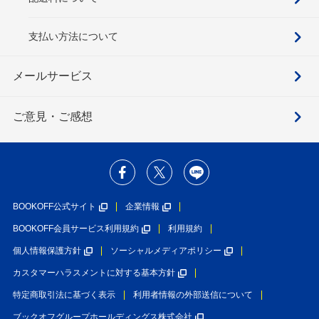
支払い方法について
メールサービス
ご意見・ご感想
BOOKOFF公式サイト
企業情報
BOOKOFF会員サービス利用規約
利用規約
個人情報保護方針
ソーシャルメディアポリシー
カスタマーハラスメントに対する基本方針
特定商取引法に基づく表示
利用者情報の外部送信について
ブックオフグループホールディングス株式会社