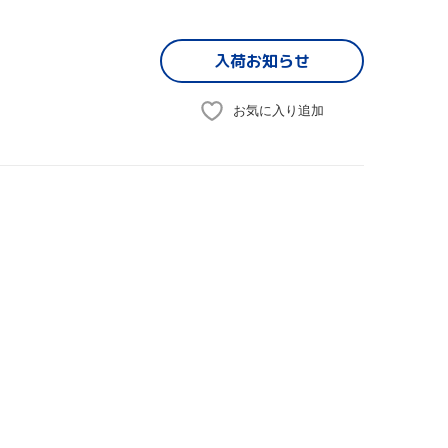
入荷お知らせ
お気に入り追加