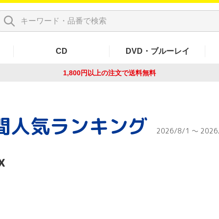
CD
DVD・ブルーレイ
1,800円以上の注文で
送料無料
間人気ランキング
2026/8/1 ～ 2026
x