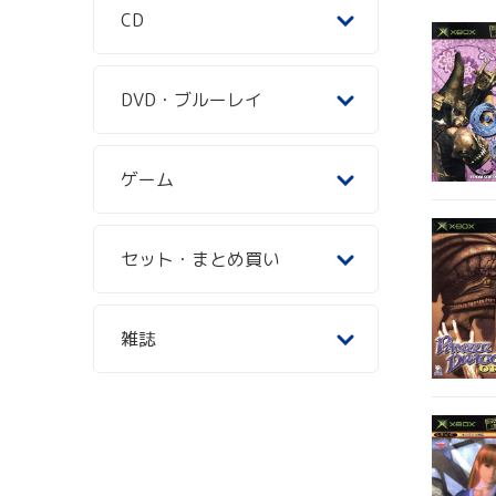
CD
DVD・ブルーレイ
ゲーム
セット・まとめ買い
雑誌