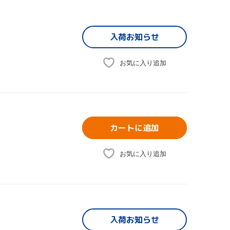
入荷お知らせ
お気に入り追加
カートに追加
お気に入り追加
入荷お知らせ