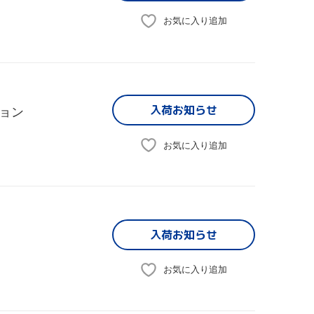
お気に入り追加
入荷お知らせ
ョン
お気に入り追加
入荷お知らせ
お気に入り追加