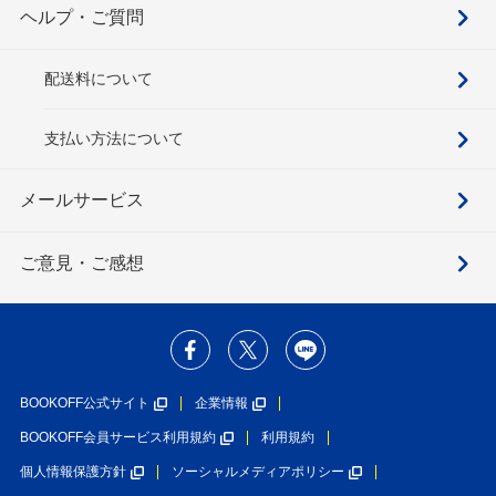
ヘルプ・ご質問
配送料について
支払い方法について
メールサービス
ご意見・ご感想
BOOKOFF公式サイト
企業情報
BOOKOFF会員サービス利用規約
利用規約
個人情報保護方針
ソーシャルメディアポリシー