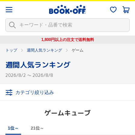
1,800円以上の注文で
送料無料
トップ
週間人気ランキング
ゲーム
週間人気ランキング
2026/8/2 ～ 2026/8/8
カテゴリ絞り込み
ゲームキューブ
1位～
21位～