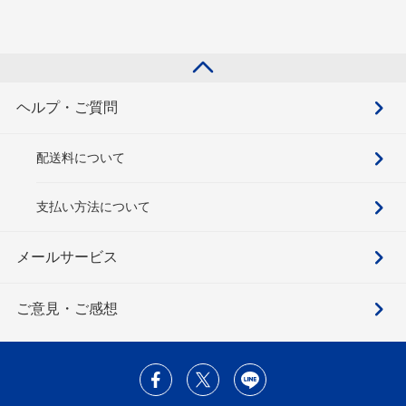
ヘルプ・ご質問
配送料について
支払い方法について
メールサービス
ご意見・ご感想