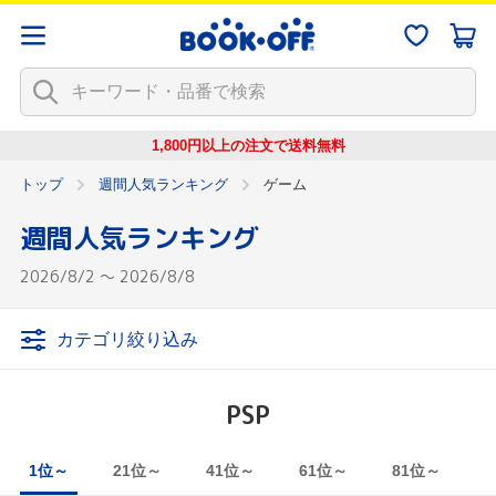
1,800円以上の注文で
送料無料
トップ
週間人気ランキング
ゲーム
週間人気ランキング
2026/8/2 ～ 2026/8/8
カテゴリ絞り込み
PSP
1位～
21位～
41位～
61位～
81位～